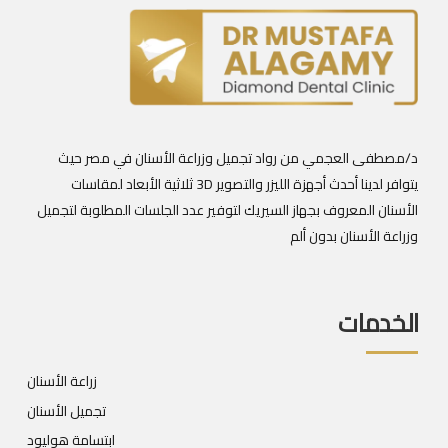
د/مصطفى العجمي من رواد تجميل وزراعة الأسنان في مصر حيث
يتوافر لدينا أحدث أجهزة الليزر والتصوير 3D ثلاثية الأبعاد لمقاسات
الأسنان المعروف بجهاز السيريك لتوفير عدد الجلسات المطلوبة لتجميل
وزراعة الأسنان بدون ألم
الخدمات
زراعة الأسنان
تجميل الأسنان
ابتسامة هوليود