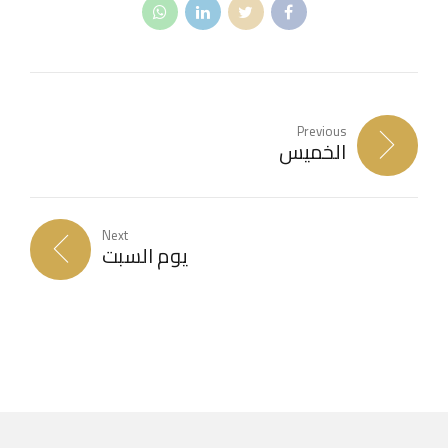
Previous
الخميس
Next
يوم السبت