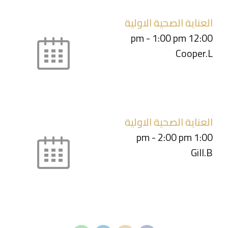
العناية الصحية الاولية
-
1:00 pm
12:00 pm
Cooper.L
العناية الصحية الاولية
-
2:00 pm
1:00 pm
Gill.B