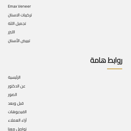
Emax Veneer
تركيبات الاسنان
تجميل اللثة
الليزر
تبييض الأسنان
روابط هامة
الرئيسية
عن الدكتور
الصور
قبل وبعد
الفيديوهات
آراء العملاء
تواصل معنا