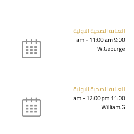
العناية الصحية الاولية
-
11:00 am
9:00 am
W.Geourge
العناية الصحية الاولية
-
12:00 pm
11:00 am
William.G